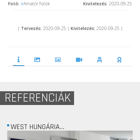
Fotó:
#
Amatőr fotók
Kivitelezés:
2020-09-25
|
Tervezés:
2020-09-25 |
Kivitelezés:
2020-09-25 |
REFERENCIÁK
ERSTE INGATLAN...