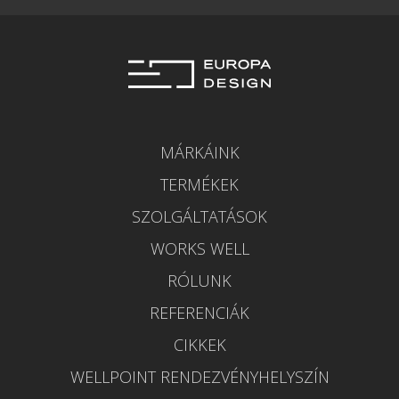
MÁRKÁINK
TERMÉKEK
SZOLGÁLTATÁSOK
WORKS WELL
RÓLUNK
REFERENCIÁK
CIKKEK
WELLPOINT RENDEZVÉNYHELYSZÍN