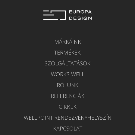
MÁRKÁINK
TERMÉKEK
SZOLGÁLTATÁSOK
WORKS WELL
RÓLUNK
REFERENCIÁK
CIKKEK
WELLPOINT RENDEZVÉNYHELYSZÍN
KAPCSOLAT