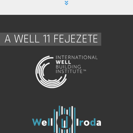
A WELL 11 FEJEZETE