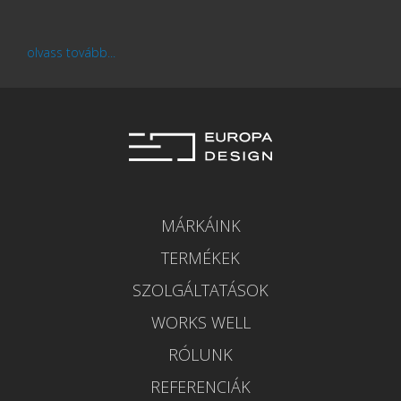
olvass tovább...
MÁRKÁINK
TERMÉKEK
SZOLGÁLTATÁSOK
WORKS WELL
RÓLUNK
REFERENCIÁK