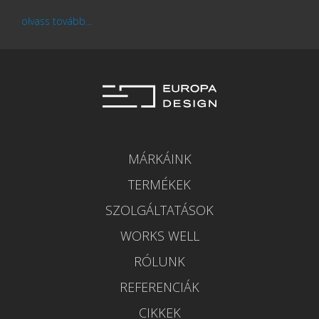
olvass tovább...
MÁRKÁINK
TERMÉKEK
SZOLGÁLTATÁSOK
WORKS WELL
RÓLUNK
REFERENCIÁK
CIKKEK