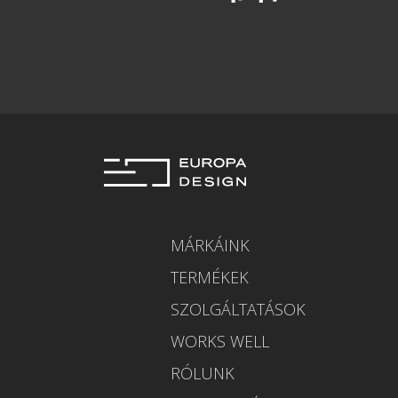
MÁRKÁINK
TERMÉKEK
SZOLGÁLTATÁSOK
WORKS WELL
RÓLUNK