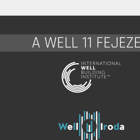
A WELL 11 FEJEZ