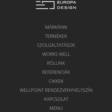
MÁRKÁINK
TERMÉKEK
SZOLGÁLTATÁSOK
WORKS WELL
RÓLUNK
REFERENCIÁK
CIKKEK
WELLPOINT RENDEZVÉNYHELYSZÍN
KAPCSOLAT
MENU