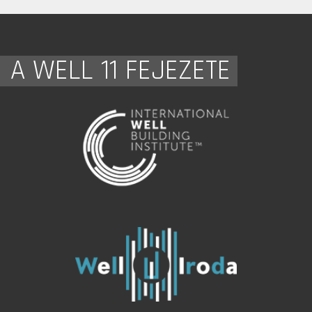
A WELL 11 FEJEZETE