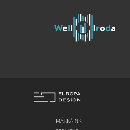
MÁRKÁINK