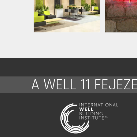
A WELL 11 FEJEZ