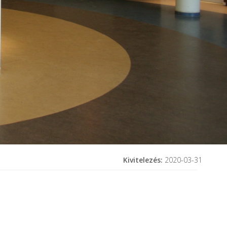
Kivitelezés:
2020-03-31