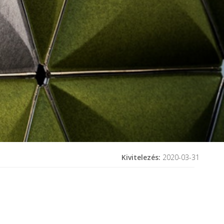
Kivitelezés:
2020-03-31