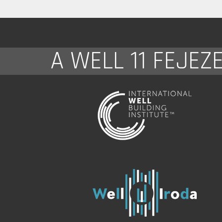
A WELL 11 FEJEZ