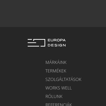
MÁRKÁINK
TERMÉKEK
SZOLGÁLTATÁSOK
WORKS WELL
RÓLUNK
REFERENCIÁK