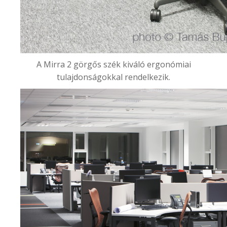
A Mirra 2 görgős szék kiváló ergonómiai
tulajdonságokkal rendelkezik.