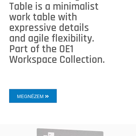
Table is a minimalist
work table with
expressive details
and agile flexibility.
Part of the OE1
Workspace Collection.
MEGNÉZEM