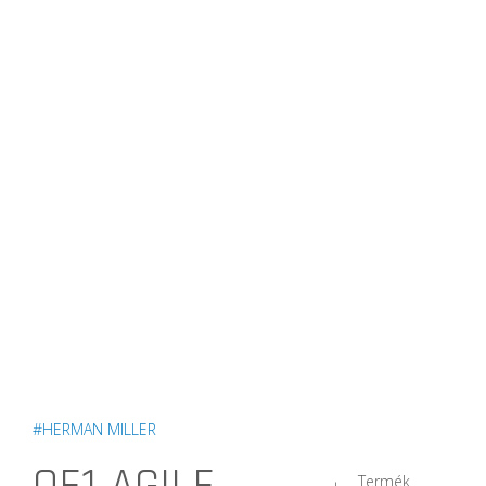
#HERMAN MILLER
Termék