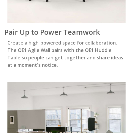
Pair Up to Power Teamwork
Create a high-powered space for collaboration.
The OE1 Agile Wall pairs with the OE1 Huddle
Table so people can get together and share ideas
at a moment's notice.