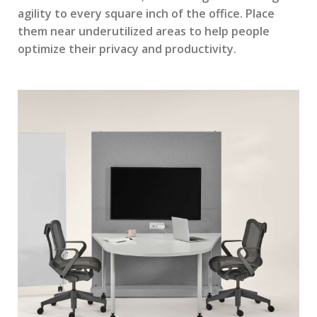
agility to every square inch of the office. Place
them near underutilized areas to help people
optimize their privacy and productivity.