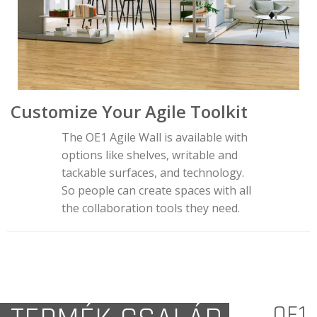
Customize Your Agile Toolkit
The OE1 Agile Wall is available with
options like shelves, writable and
tackable surfaces, and technology.
So people can create spaces with all
the collaboration tools they need.
OE1