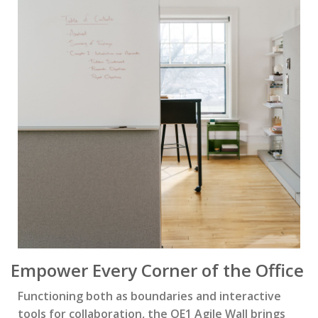
Empower Every Corner of the Office
Functioning both as boundaries and interactive
tools for collaboration, the OE1 Agile Wall brings