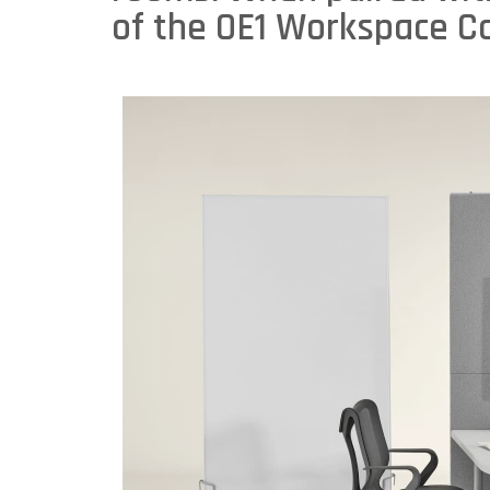
of the OE1 Workspace Co