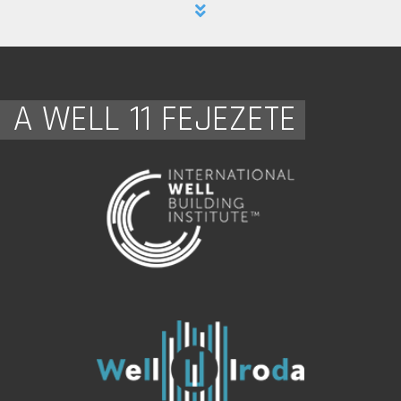
A WELL 11 FEJEZETE