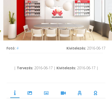
Fotó:
#
Kivitelezés:
2016-06-17
|
Tervezés:
2016-06-17 |
Kivitelezés:
2016-06-17 |