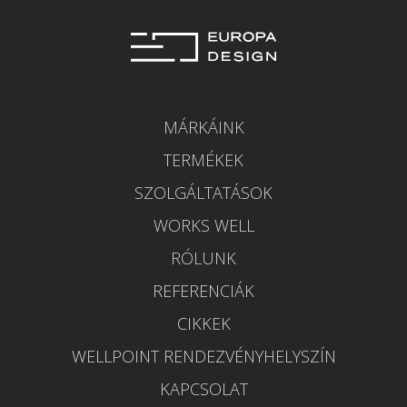
MÁRKÁINK
TERMÉKEK
SZOLGÁLTATÁSOK
WORKS WELL
RÓLUNK
REFERENCIÁK
CIKKEK
WELLPOINT RENDEZVÉNYHELYSZÍN
KAPCSOLAT