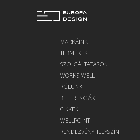
MÁRKÁINK
TERMÉKEK
SZOLGÁLTATÁSOK
WORKS WELL
RÓLUNK
REFERENCIÁK
CIKKEK
WELLPOINT
RENDEZVÉNYHELYSZÍN