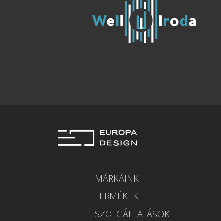
MÁRKÁINK
TERMÉKEK
SZOLGÁLTATÁSOK