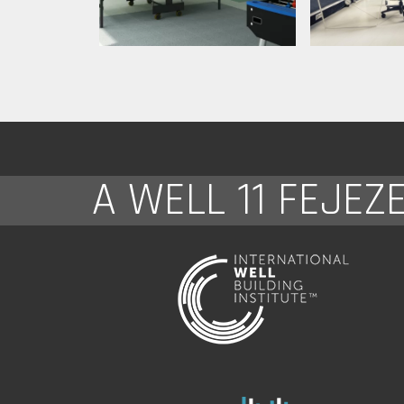
A WELL 11 FEJEZ