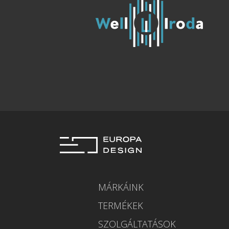
MÁRKÁINK
TERMÉKEK
SZOLGÁLTATÁSOK