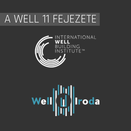
A WELL 11 FEJEZETE