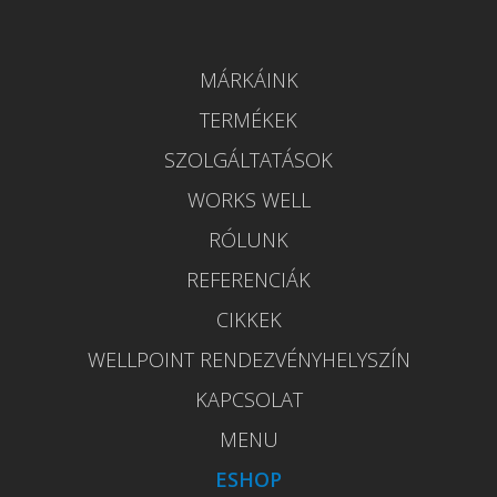
MÁRKÁINK
TERMÉKEK
SZOLGÁLTATÁSOK
WORKS WELL
RÓLUNK
REFERENCIÁK
CIKKEK
WELLPOINT RENDEZVÉNYHELYSZÍN
KAPCSOLAT
MENU
ESHOP