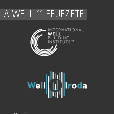
A WELL 11 FEJEZETE