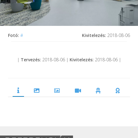
Fotó:
#
Kivitelezés:
2018-08-06
|
Tervezés:
2018-08-06 |
Kivitelezés:
2018-08-06 |