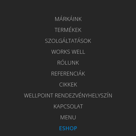
MÁRKÁINK
TERMÉKEK
SZOLGÁLTATÁSOK
WORKS WELL
RÓLUNK
REFERENCIÁK
CIKKEK
WELLPOINT RENDEZVÉNYHELYSZÍN
KAPCSOLAT
MENU
ESHOP