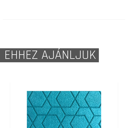
EHHEZ AJÁNLJUK