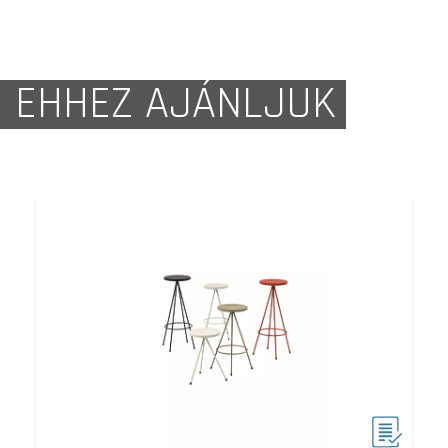
EHHEZ AJÁNLJUK