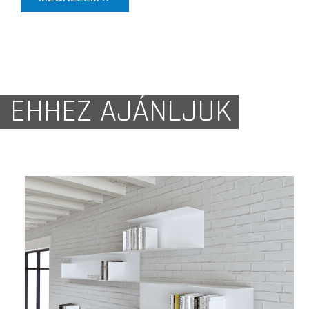
EHHEZ AJÁNLJUK