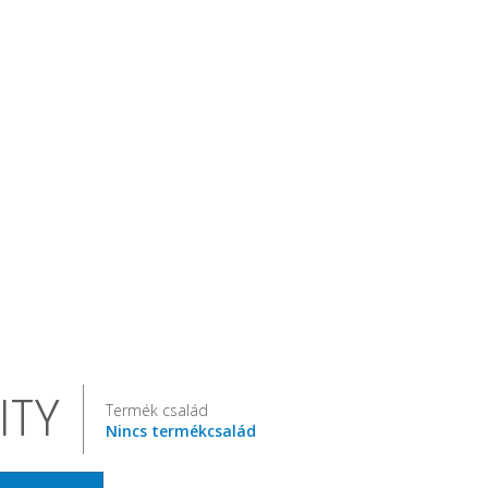
ITY
Termék család
Nincs termékcsalád