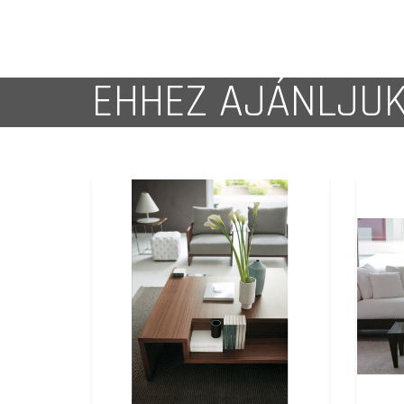
EHHEZ AJÁNLJU