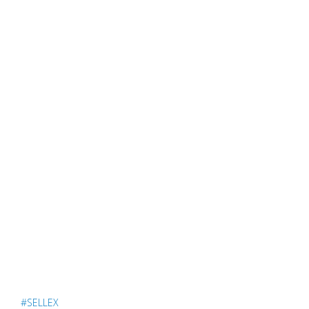
#SELLEX