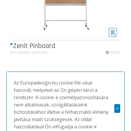
Zenit Pinboard
#
PLANNING SISPLAMO
NINCS
Az Europadesign.hu cookie file-okat
használ, melyeket az Ön gépén tárol a
rendszer. A cookie-k személyazonosítására
nem alkalmasak, szolgáltatásaink
×
biztosításához illetve a felhasználói élmény
javítása miatt szükségesek. Az oldal
használatával Ön elfogadja a cookie-k