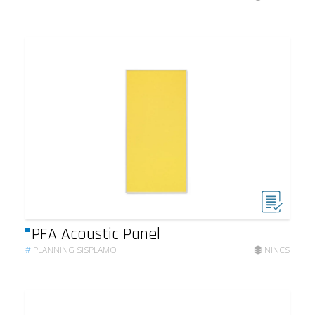
PFA Acoustic Panel
#
PLANNING SISPLAMO
NINCS