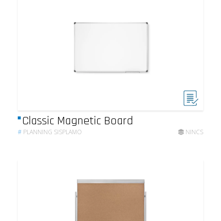
Classic Magnetic Board
#
PLANNING SISPLAMO
NINCS