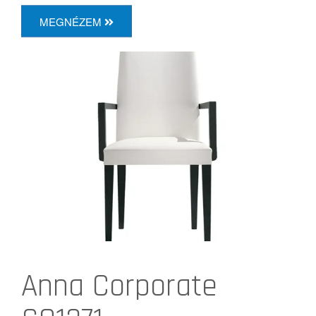
MEGNÉZEM
Anna Corporate