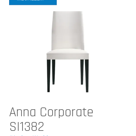
Anna Corporate
SI1382