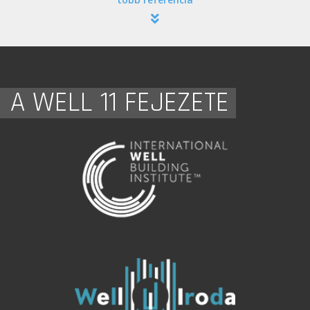
A WELL 11 FEJEZETE