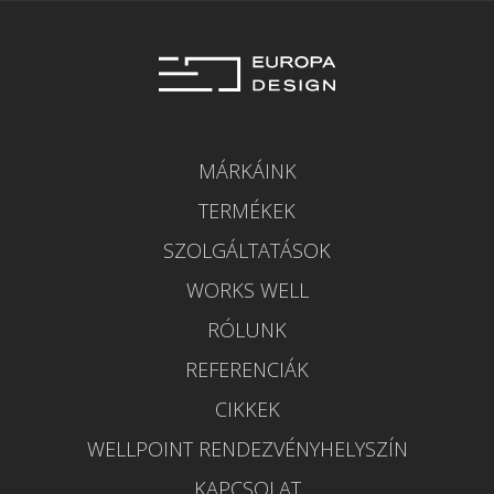
MÁRKÁINK
TERMÉKEK
SZOLGÁLTATÁSOK
WORKS WELL
RÓLUNK
REFERENCIÁK
CIKKEK
WELLPOINT RENDEZVÉNYHELYSZÍN
KAPCSOLAT