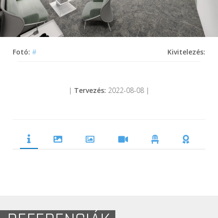
Fotó:
#
Kivitelezés:
|
Tervezés:
2022-08-08 |