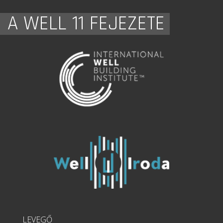
A WELL 11 FEJEZETE
LEVEGŐ