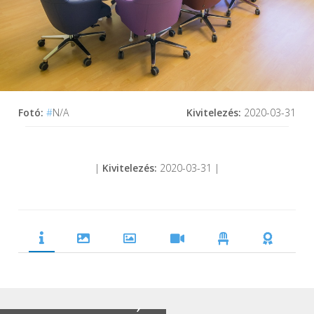
Fotó:
#
N/A
Kivitelezés:
2020-03-31
|
Kivitelezés:
2020-03-31 |