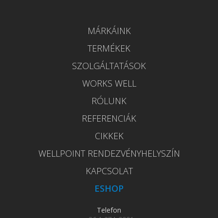
MÁRKÁINK
TERMÉKEK
SZOLGÁLTATÁSOK
WORKS WELL
RÓLUNK
REFERENCIÁK
CIKKEK
WELLPOINT RENDEZVÉNYHELYSZÍN
KAPCSOLAT
ESHOP
Telefon