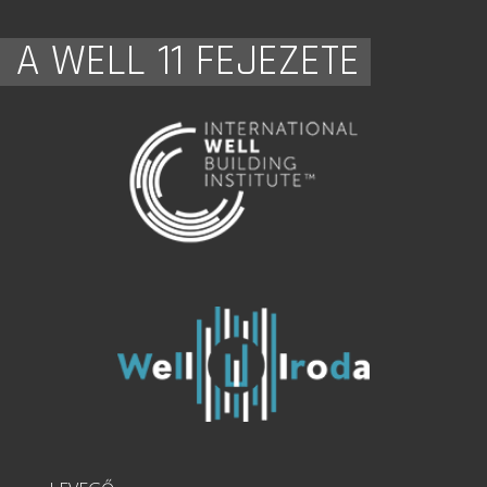
A WELL 11 FEJEZETE