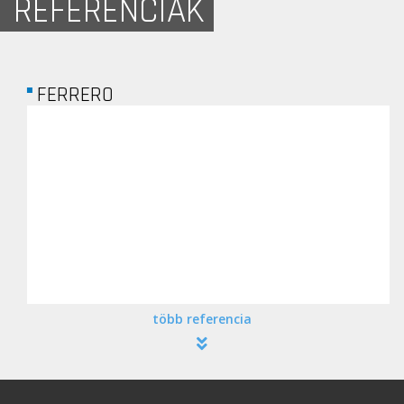
REFERENCIÁK
FERRERO
több referencia