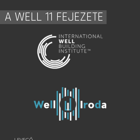
A WELL 11 FEJEZETE
LEVEGŐ