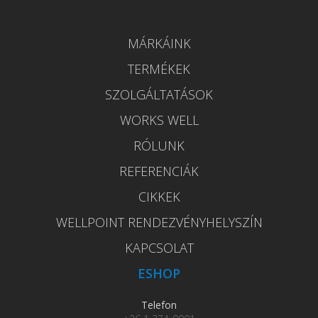
MÁRKÁINK
TERMÉKEK
SZOLGÁLTATÁSOK
WORKS WELL
RÓLUNK
REFERENCIÁK
CIKKEK
WELLPOINT RENDEZVÉNYHELYSZÍN
KAPCSOLAT
ESHOP
Telefon