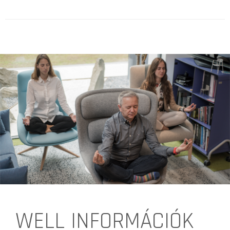
WELL INFORMÁCIÓK