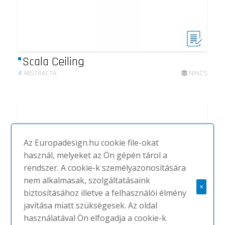
Scala Ceiling
#
ABSTRACTA
NINCS
Az Europadesign.hu cookie file-okat
használ, melyeket az Ön gépén tárol a
rendszer. A cookie-k személyazonosítására
nem alkalmasak, szolgáltatásaink
×
biztosításához illetve a felhasználói élmény
javítása miatt szükségesek. Az oldal
használatával Ön elfogadja a cookie-k