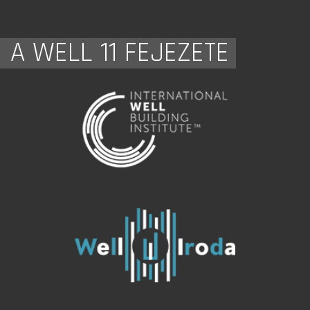
A WELL 11 FEJEZETE