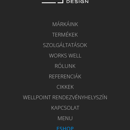
MÁRKÁINK
TERMÉKEK
SZOLGÁLTATÁSOK
WORKS WELL
RÓLUNK
REFERENCIÁK
CIKKEK
WELLPOINT RENDEZVÉNYHELYSZÍN
KAPCSOLAT
MENU
ESHOP