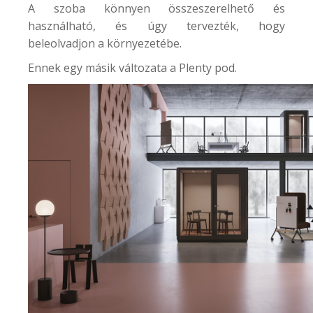
A szoba könnyen összeszerelhető és
használható, és úgy tervezték, hogy
beleolvadjon a környezetébe.
Ennek egy másik változata a
Plenty pod
.