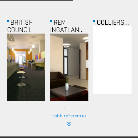
BRITISH
REM
COLLIERS...
COUNCIL
INGATLAN...
több referencia