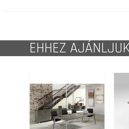
EHHEZ AJÁNLJU