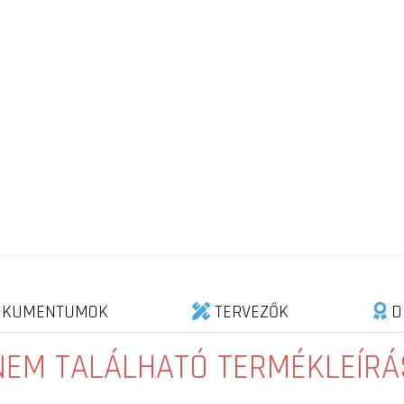
KUMENTUMOK
TERVEZŐK
D
NEM TALÁLHATÓ TERMÉKLEÍRÁ