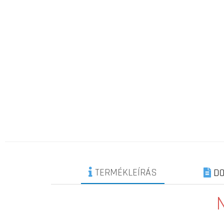
TERMÉKLEÍRÁS
DO