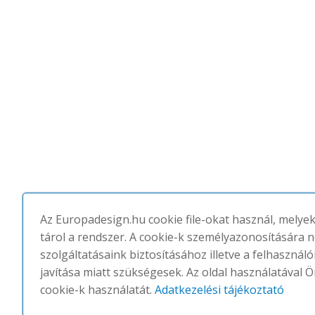
Az Europadesign.hu cookie file-okat használ, melye
tárol a rendszer. A cookie-k személyazonosítására 
szolgáltatásaink biztosításához illetve a felhasznál
javítása miatt szükségesek. Az oldal használatával Ö
cookie-k használatát.
Adatkezelési tájékoztató