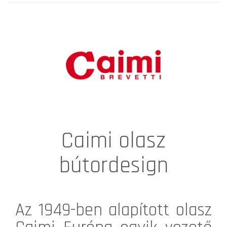
Caimi olasz
bútordesign
Az 1949-ben alapított olasz