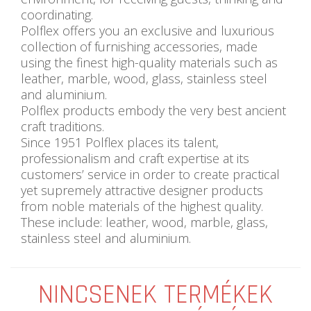
coordinating.
Polflex offers you an exclusive and luxurious
collection of furnishing accessories, made
using the finest high-quality materials such as
leather, marble, wood, glass, stainless steel
and aluminium.
Polflex products embody the very best ancient
craft traditions.
Since 1951 Polflex places its talent,
professionalism and craft expertise at its
customers’ service in order to create practical
yet supremely attractive designer products
from noble materials of the highest quality.
These include: leather, wood, marble, glass,
stainless steel and aluminium.
NINCSENEK TERMÉKEK