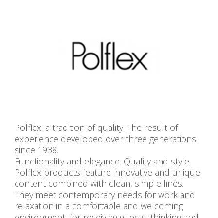
Polflex: a tradition of quality. The result of
experience developed over three generations
since 1938.
Functionality and elegance. Quality and style.
Polflex products feature innovative and unique
content combined with clean, simple lines.
They meet contemporary needs for work and
relaxation in a comfortable and welcoming
environment, for receiving guests, thinking and