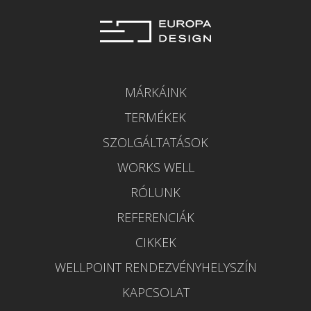
MÁRKÁINK
TERMÉKEK
SZOLGÁLTATÁSOK
WORKS WELL
RÓLUNK
REFERENCIÁK
CIKKEK
WELLPOINT RENDEZVÉNYHELYSZÍN
KAPCSOLAT