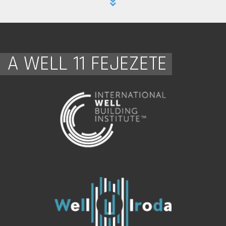
A WELL 11 FEJEZETE