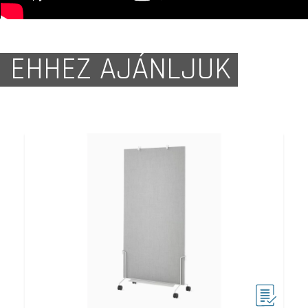
EHHEZ AJÁNLJUK