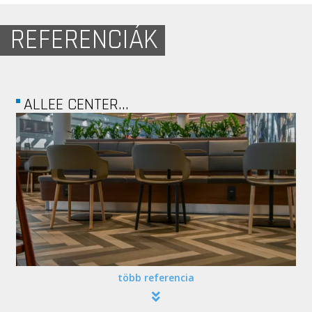
REFERENCIÁK
ALLEE CENTER...
több referencia