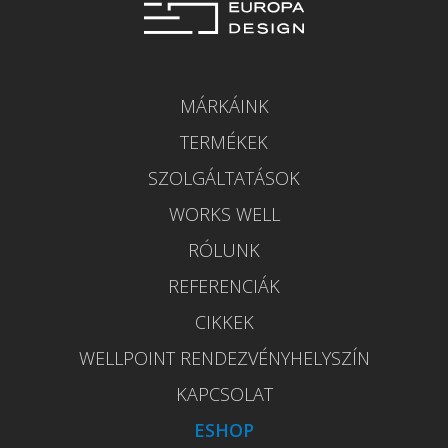
MÁRKÁINK
TERMÉKEK
SZOLGÁLTATÁSOK
WORKS WELL
RÓLUNK
REFERENCIÁK
CIKKEK
WELLPOINT RENDEZVÉNYHELYSZÍN
KAPCSOLAT
ESHOP