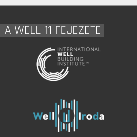
A WELL 11 FEJEZETE