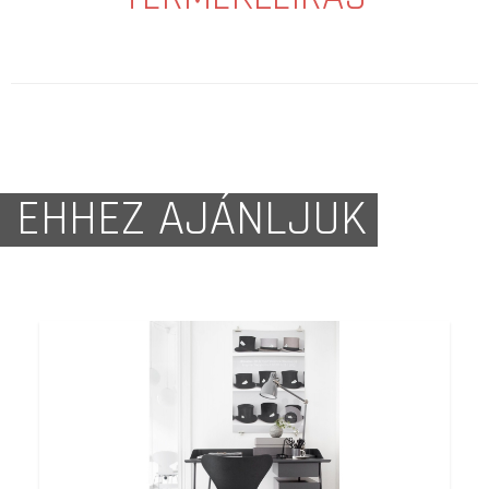
EHHEZ AJÁNLJUK