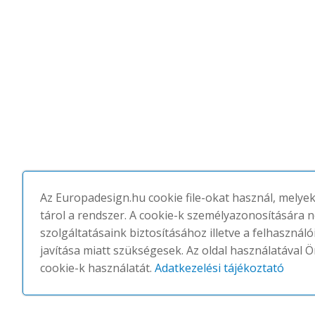
Az Europadesign.hu cookie file-okat használ, melye
tárol a rendszer. A cookie-k személyazonosítására 
szolgáltatásaink biztosításához illetve a felhasznál
javítása miatt szükségesek. Az oldal használatával Ö
cookie-k használatát.
Adatkezelési tájékoztató