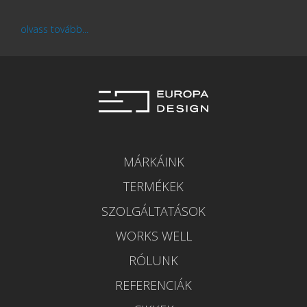
olvass tovább...
MÁRKÁINK
TERMÉKEK
SZOLGÁLTATÁSOK
WORKS WELL
RÓLUNK
REFERENCIÁK