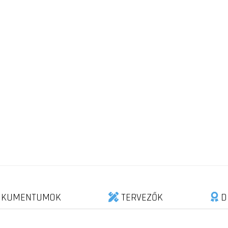
KUMENTUMOK
TERVEZŐK
D