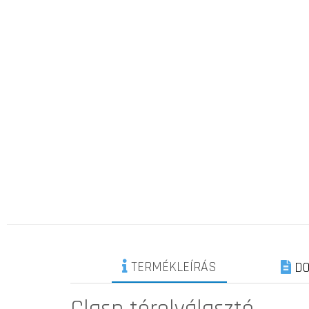
TERMÉKLEÍRÁS
DO