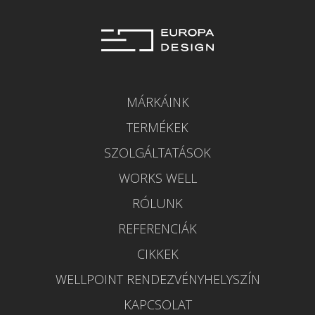
MÁRKÁINK
TERMÉKEK
SZOLGÁLTATÁSOK
WORKS WELL
RÓLUNK
REFERENCIÁK
CIKKEK
WELLPOINT RENDEZVÉNYHELYSZÍN
KAPCSOLAT