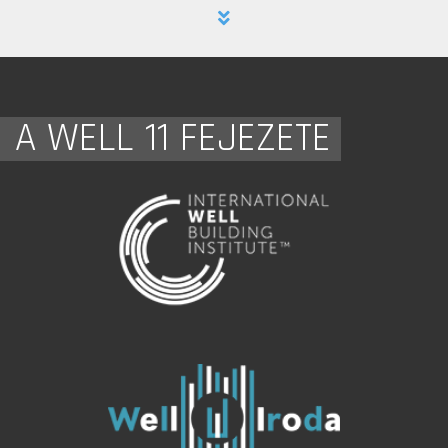
A WELL 11 FEJEZETE