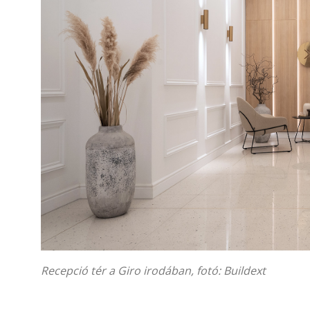
Recepció tér a Giro irodában, fotó:
Buildext