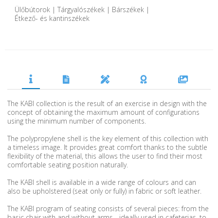
Ülőbútorok | Tárgyalószékek | Bárszékek |
Étkező- és kantinszékek
The KABI collection is the result of an exercise in design with the
concept of obtaining the maximum amount of configurations
using the minimum number of components.
The polypropylene shell is the key element of this collection with
a timeless image. It provides great comfort thanks to the subtle
flexibility of the material, this allows the user to find their most
comfortable seating position naturally.
The KABI shell is available in a wide range of colours and can
also be upholstered (seat only or fully) in fabric or soft leather.
The KABI program of seating consists of several pieces: from the
basic chair with and without arms - ideally used in cafeterias, to