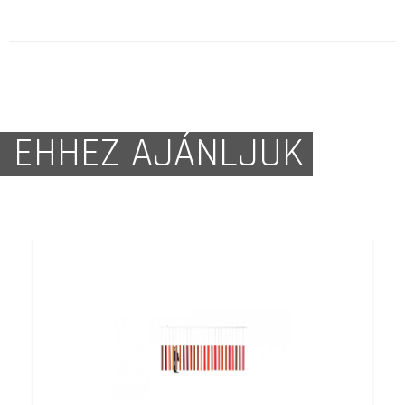
EHHEZ AJÁNLJUK