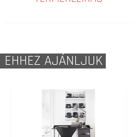
EHHEZ AJÁNLJUK