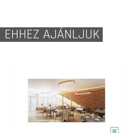
EHHEZ AJÁNLJUK