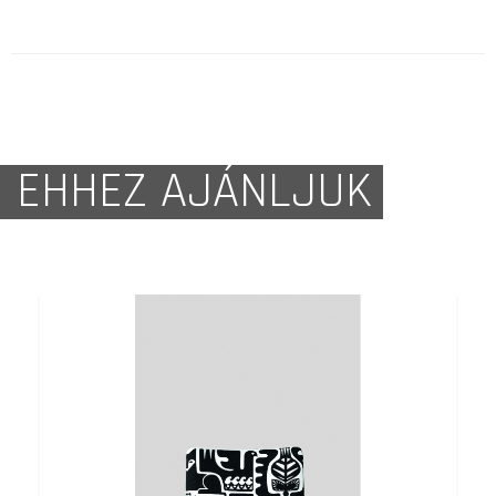
EHHEZ AJÁNLJUK