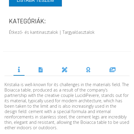
KATEGÓRIÁK:
Étkező- és kantinasztalok | Targyalóasztalok
Kristalia is well-known for its challenges in the materials field. The
Boiacca table, produced as a result of the company’s
partnership with the creative couple LucidiPevere, stands out for
its material, typically used for modern architecture, which has
been taken to the limit and is also increasingly used in the
design field: cement with a special formula and internal
reinforcements in stainless steel, the cement legs are incredibly
thin, elegant and resistant, allowing the Boiacca table to be used
either indoors or outdoors.