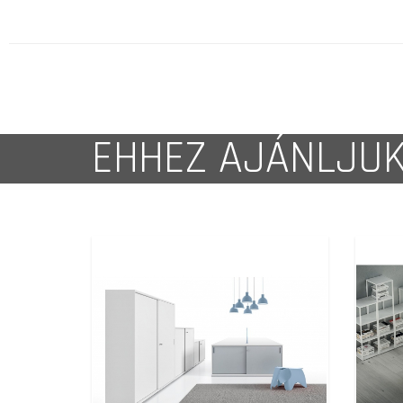
EHHEZ AJÁNLJU