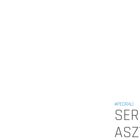
#PEDRALI
SER
ASZ