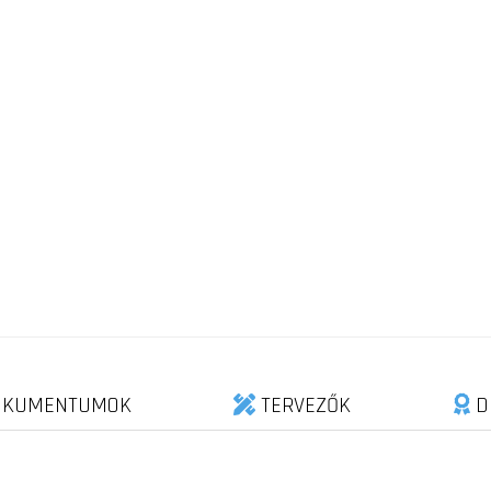
KUMENTUMOK
TERVEZŐK
D