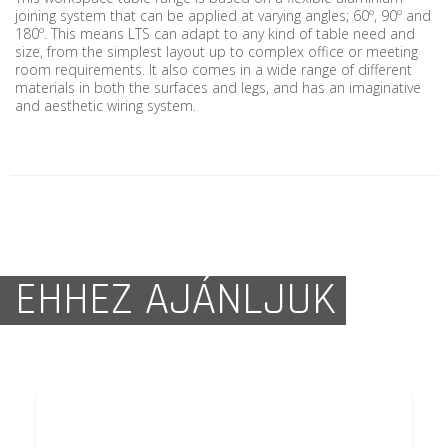
joining system that can be applied at varying angles; 60º, 90º and
180º. This means LTS can adapt to any kind of table need and
size, from the simplest layout up to complex office or meeting
room requirements. It also comes in a wide range of different
materials in both the surfaces and legs, and has an imaginative
and aesthetic wiring system.
EHHEZ AJÁNLJUK