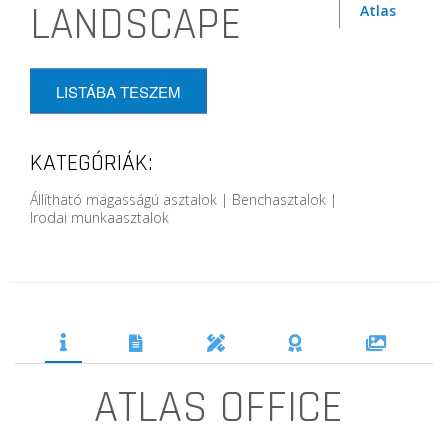
LANDSCAPE
Atlas
LISTÁBA TESZEM
KATEGÓRIÁK:
Állítható magasságú asztalok | Benchasztalok |
Irodai munkaasztalok
ATLAS OFFICE